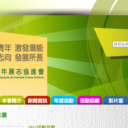
主題
2013活動花絮