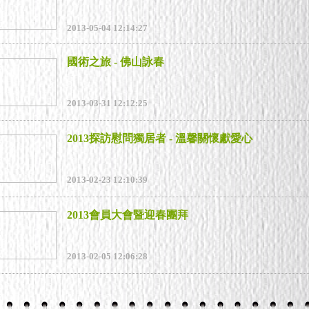
2013-05-04 12:14:27
國術之旅 - 佛山詠春
2013-03-31 12:12:25
2013探訪慰問獨居者 - 溫馨關懷獻愛心
2013-02-23 12:10:39
2013會員大會暨迎春團拜
2013-02-05 12:06:28