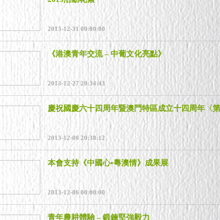
2013-12-31 00:00:00
《港澳青年交流 – 中葡文化亮點》
2013-12-27 20:34:43
2013-12-08 20:38:12
本會支持《中國心•粵澳情》成果展
2013-12-06 00:00:00
青年農耕體驗 – 鍛鍊堅強毅力