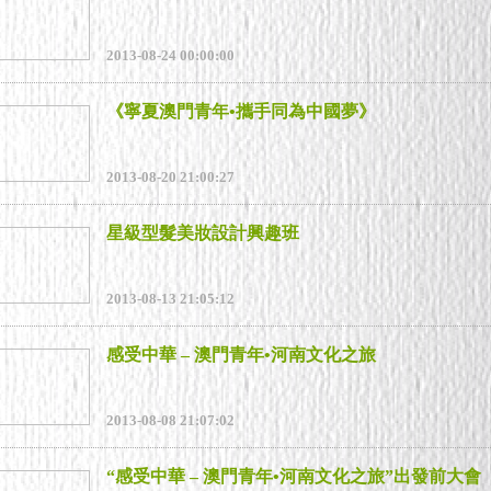
2013-08-24 00:00:00
《寧夏澳門青年•攜手同為中國夢》
2013-08-20 21:00:27
星級型髮美妝設計興趣班
2013-08-13 21:05:12
感受中華 – 澳門青年•河南文化之旅
2013-08-08 21:07:02
“感受中華 – 澳門青年•河南文化之旅”出發前大會