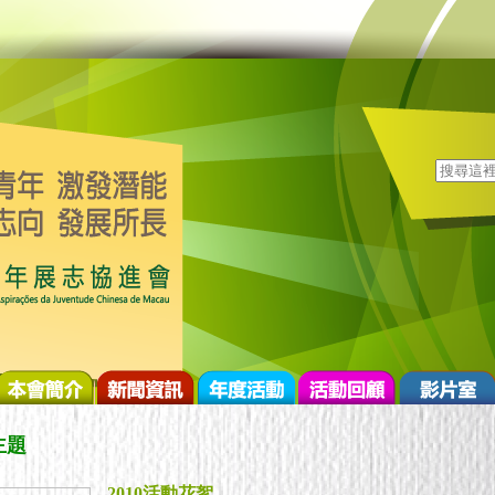
主題
2010活動花絮