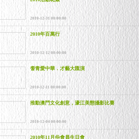
2010-12-31 00:00:00
2010年百萬行
2010-12-12 00:00:00
耆青愛中華．才藝大匯演
2010-12-11 00:00:00
推動澳門文化創意，濠江美態攝影比賽
2010-12-04 00:00:00
2010年11月份會員生日會