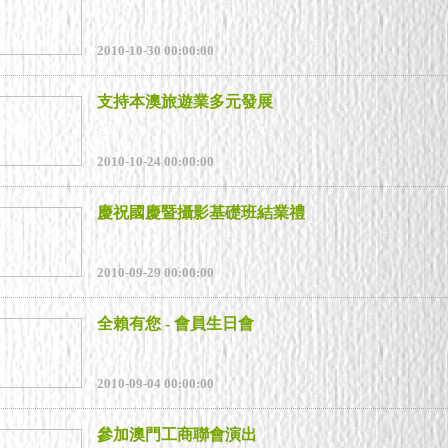
2010-10-30 00:00:00
支持本澳旅遊業多元發展
2010-10-24 00:00:00
慶祝國慶暨攝影基礎班結業禮
2010-09-29 00:00:00
全賴有您 - 會員生日會
2010-09-04 00:00:00
參加澳門工商聯會演出