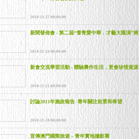
2010-11-27 00:00:00
2010-11-24 00:00:00
新會交流學習活動 - 體驗農作生活，更會珍惜資源
2010-11-21 00:00:00
討論2011年施政報告 -青年關注前景和希望
2010-11-18 00:00:00
宣傳澳門國際旅遊 – 青年實地攝影賽