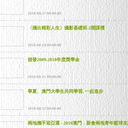
2010-08-27 00:00:00
〈攝出精彩人生〉攝影基礎班-2開課禮
2010-08-24 00:00:00
頒發2009-2010年度獎學金
2010-08-21 00:00:00
寧夏、澳門大學生共同學習, 一起進步
2010-08-12 00:00:00
兩地攜手迎亞運 - 2010澳門．新會兩地青年籃球