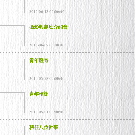
2010-06-13 00:00:00
攝影興趣班介紹會
2010-06-09 00:00:00
青年歷奇
2010-05-23 00:00:00
青年植樹
2010-05-01 00:00:00
聘任八位幹事