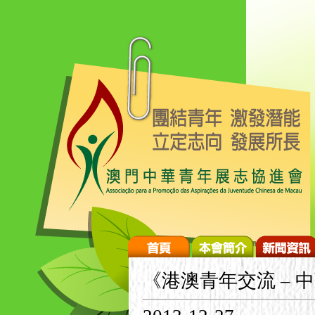
《港澳青年交流 – 