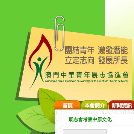
展志會考察中原文化