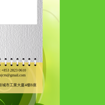
+853 2823 0610
cm@gmail.com
號新城市工業大廈4樓B座