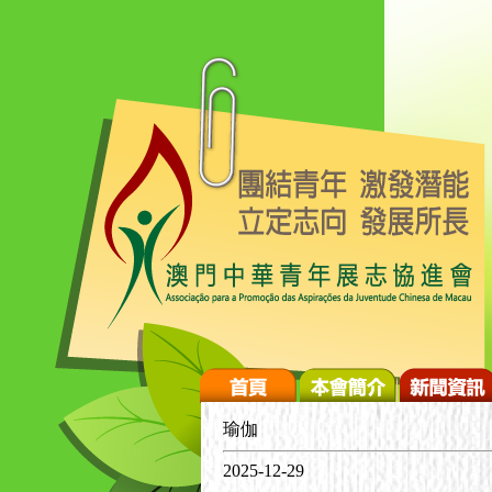
瑜伽
2025-12-29