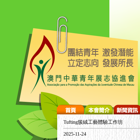
Tufting簇絨工藝體驗工作坊
2025-11-24