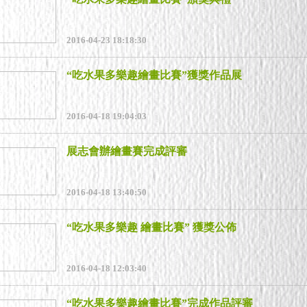
2016-04-23 18:18:30
“吃水果多樂趣繪畫比賽”獲獎作品展
2016-04-18 19:04:03
展志會辦繪畫賽完成評審
2016-04-18 13:40:50
“吃水果多樂趣 繪畫比賽” 獲獎公佈
2016-04-18 12:03:40
“吃水果多樂趣繪畫比賽”完成作品評審