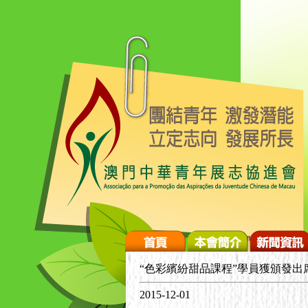
“色彩繽紛甜品課程”學員獲頒發出
2015-12-01