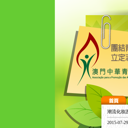
潮流化妝
2015-07-2