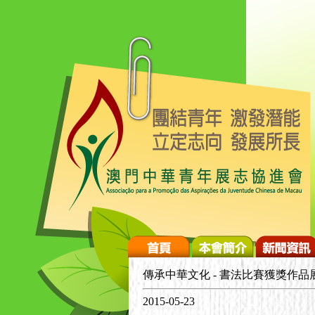
傳承中華文化 - 書法比賽獲獎作品
2015-05-23