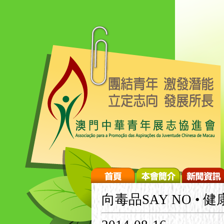
向毒品SAY NO •