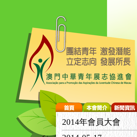
2014年會員大會